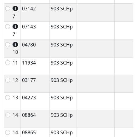
07142
903 SCHp
7
07143
903 SCHp
7
04780
903 SCHp
10
11
11934
903 SCHp
12
03177
903 SCHp
13
04273
903 SCHp
14
08864
903 SCHp
14
08865
903 SCHp