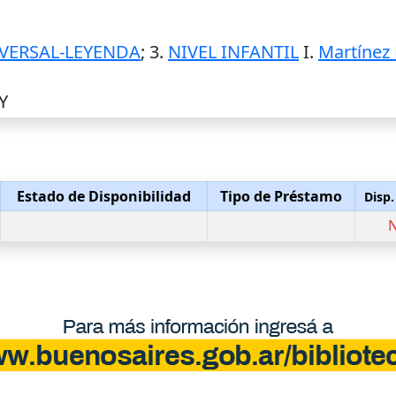
IVERSAL-LEYENDA
; 3.
NIVEL INFANTIL
I.
Martínez 
Y
Estado de Disponibilidad
Tipo de Préstamo
Disp.