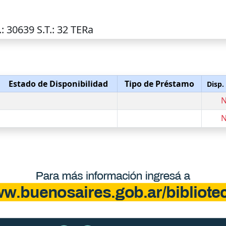
.
: 30639
S.T.
: 32 TERa
Estado de Disponibilidad
Tipo de Préstamo
Disp.