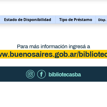
Estado de Disponibilidad
Tipo de Préstamo
Disp.