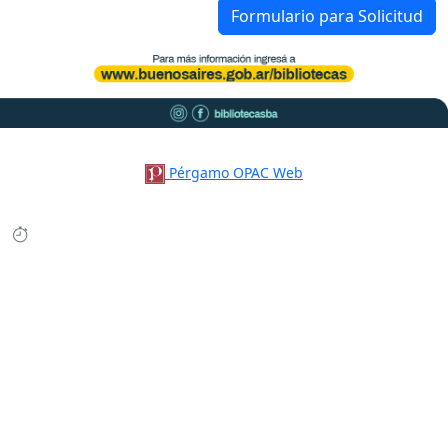
Formulario para Solicitud
Pérgamo OPAC Web