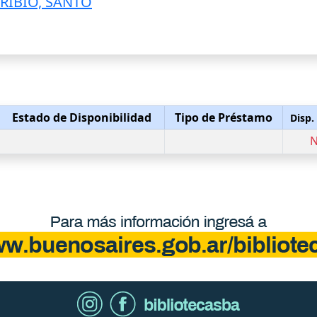
RIBIO, SANTO
Estado de Disponibilidad
Tipo de Préstamo
Disp.