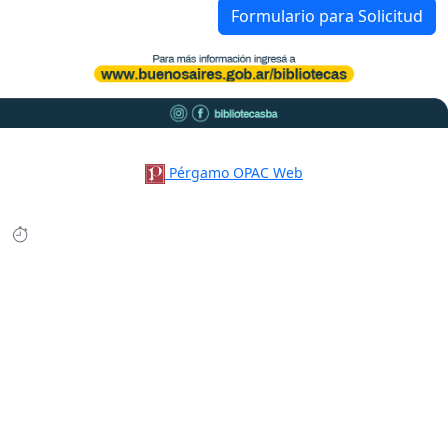
Formulario para Solicitud
Pérgamo OPAC Web