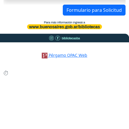
Formulario para Solicitud
Pérgamo OPAC Web