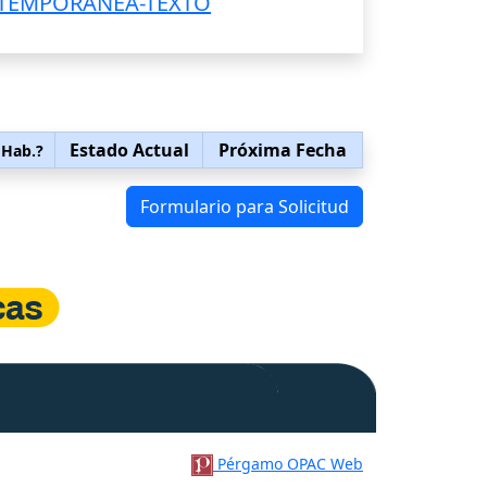
NTEMPORANEA-TEXTO
Estado Actual
Próxima Fecha
 Hab.?
Formulario para Solicitud
Pérgamo OPAC Web