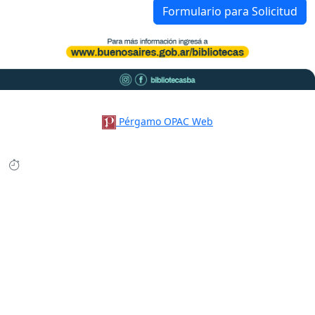
Formulario para Solicitud
Pérgamo OPAC Web