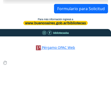
Formulario para Solicitud
Pérgamo OPAC Web