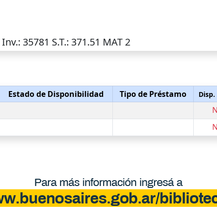
)
Inv.
: 35781
S.T.
: 371.51 MAT 2
Estado de Disponibilidad
Tipo de Préstamo
Disp.