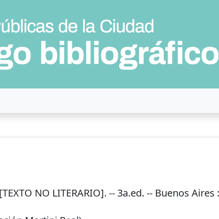
[TEXTO NO LITERARIO]. -- 3a.ed. --
Buenos Aires