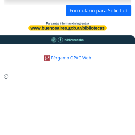
Formulario para Solicitud
Pérgamo OPAC Web