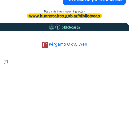
Pérgamo OPAC Web