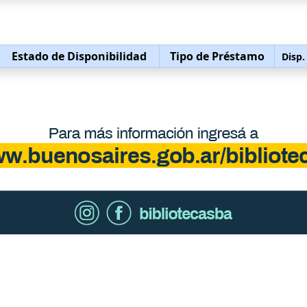
Estado de Disponibilidad
Tipo de Préstamo
Disp.