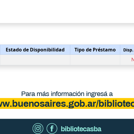
Estado de Disponibilidad
Tipo de Préstamo
Disp.