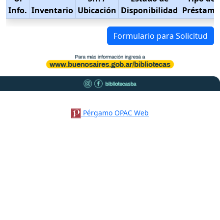
Info.
Inventario
Ubicación
Disponibilidad
Préstamo
Formulario para Solicitud
Pérgamo OPAC Web