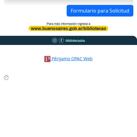
Formulario para Solicitud
Pérgamo OPAC Web