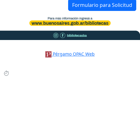
Formulario para Solicitud
Pérgamo OPAC Web