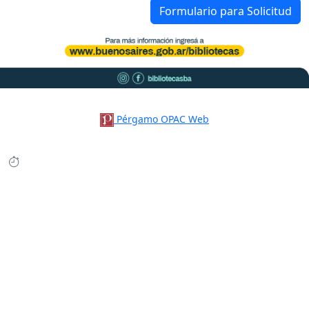
Formulario para Solicitud
Pérgamo OPAC Web