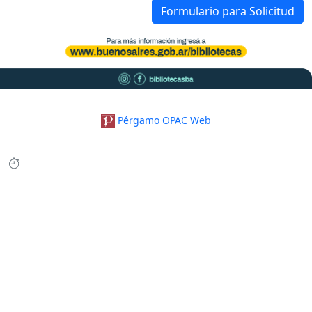
Formulario para Solicitud
Pérgamo OPAC Web