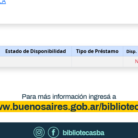
CA
Estado de Disponibilidad
Tipo de Préstamo
Disp.