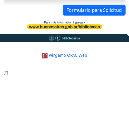
Formulario para Solicitud
Pérgamo OPAC Web