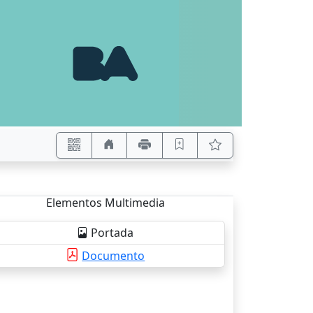
Elementos Multimedia
Portada
Documento