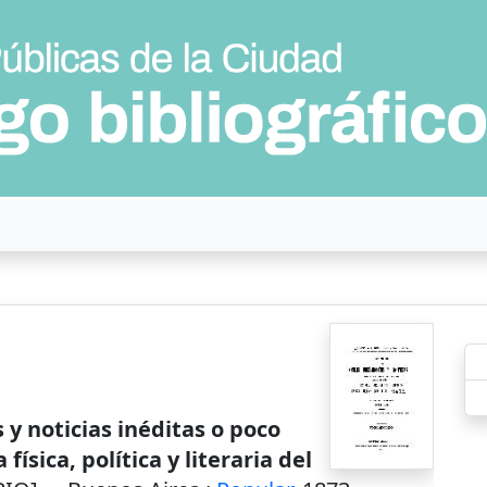
y noticias inéditas o poco
física, política y literaria del