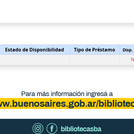
Estado de Disponibilidad
Tipo de Préstamo
Disp.