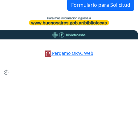
Formulario para Solicitud
Pérgamo OPAC Web