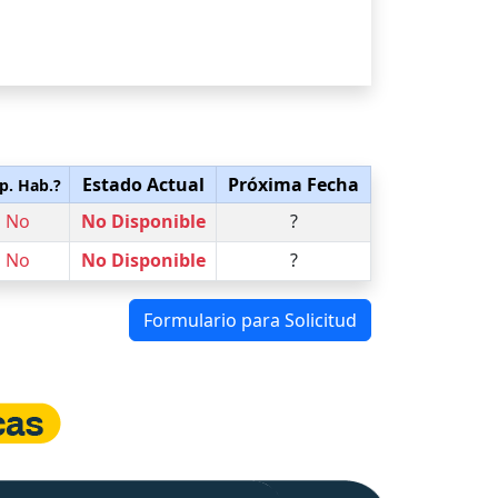
Estado Actual
Próxima Fecha
p. Hab.?
No
No Disponible
?
No
No Disponible
?
Formulario para Solicitud