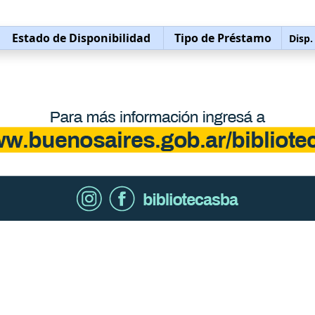
Estado de Disponibilidad
Tipo de Préstamo
Disp.