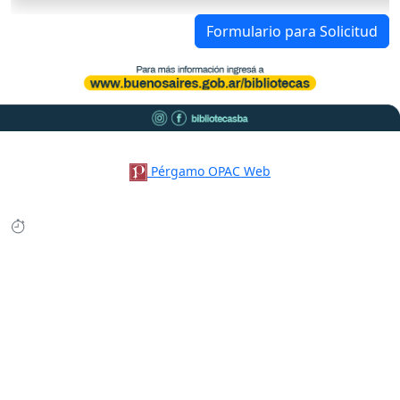
Formulario para Solicitud
Pérgamo OPAC Web