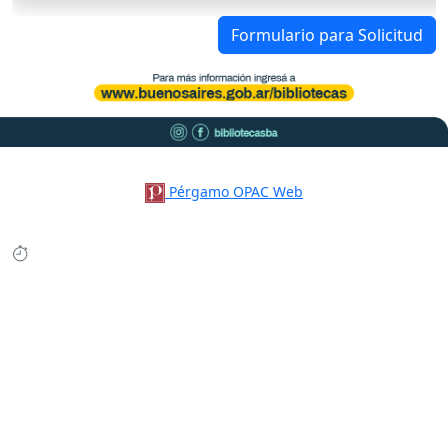
Formulario para Solicitud
Pérgamo OPAC Web