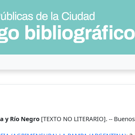
a y Río Negro
[TEXTO NO LITERARIO]. --
Buenos