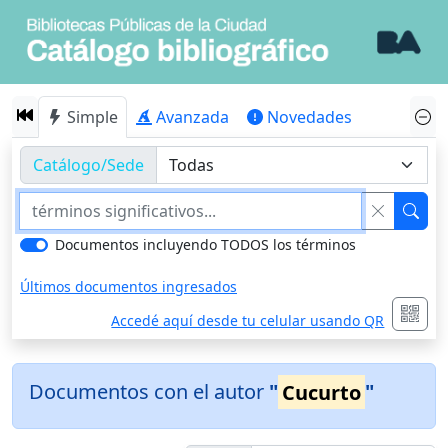
Simple
Avanzada
Novedades
Catálogo/Sede
Documentos incluyendo TODOS los términos
Últimos documentos ingresados
Accedé aquí desde tu celular usando QR
Documentos con el autor
"
Cucurto
"