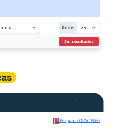
Ítems
Sin resultados
Pérgamo OPAC Web