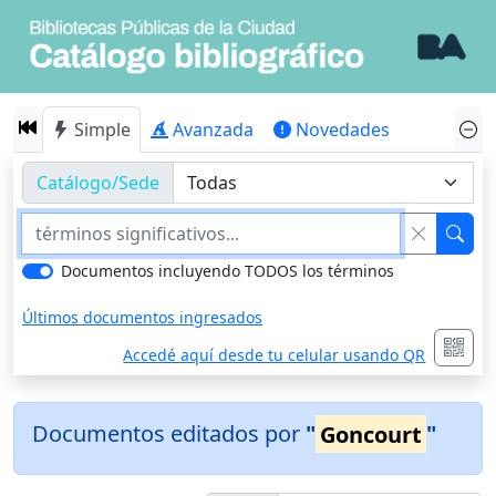
Simple
Avanzada
Novedades
Catálogo/Sede
Documentos incluyendo TODOS los términos
Últimos documentos ingresados
Accedé aquí desde tu celular usando QR
Documentos editados por
"
Goncourt
"