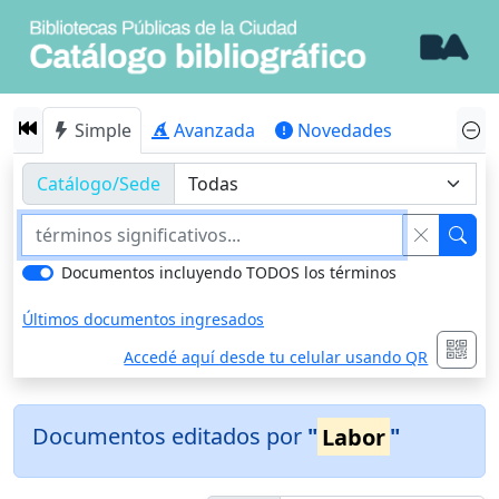
Simple
Avanzada
Novedades
Catálogo/Sede
Documentos incluyendo TODOS los términos
Últimos documentos ingresados
Accedé aquí desde tu celular usando QR
Documentos editados por
"
Labor
"