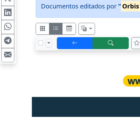
Documentos editados por
"
Orbis