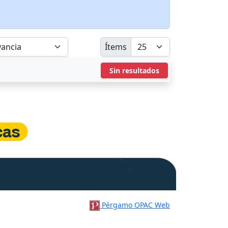
Ítems
Sin resultados
Pérgamo OPAC Web