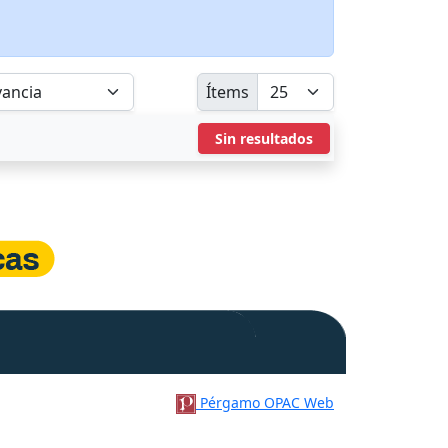
Ítems
Sin resultados
Pérgamo OPAC Web