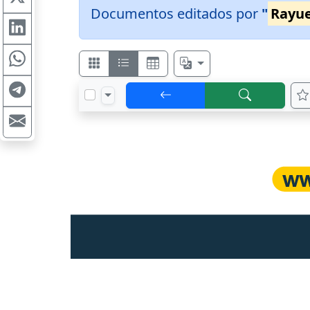
Documentos editados por
"
Rayue