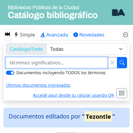
Simple
Avanzada
Novedades
Catálogo/Sede
Documentos incluyendo TODOS los términos
Últimos documentos ingresados
Accedé aquí desde tu celular usando QR
Documentos editados por
"
Tezontle
"