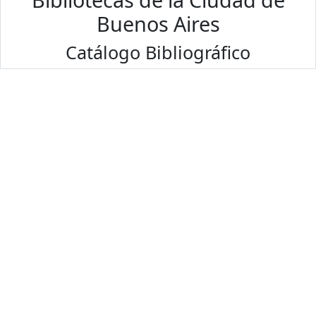
Buenos Aires
Catálogo Bibliográfico