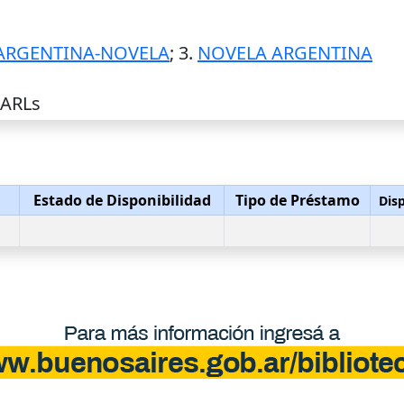
 ARGENTINA-NOVELA
; 3.
NOVELA ARGENTINA
 ARLs
Estado de Disponibilidad
Tipo de Préstamo
Disp
s