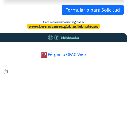
Formulario para Solicitud
Pérgamo OPAC Web