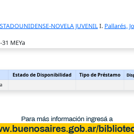
ESTADOUNIDENSE-NOVELA JUVENIL
I.
Pallarés, J
)-31 MEYa
Estado de Disponibilidad
Tipo de Préstamo
Dis
a