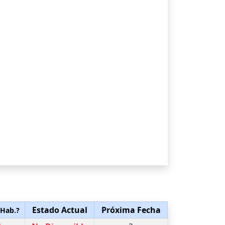
Estado Actual
Próxima Fecha
 Hab.?