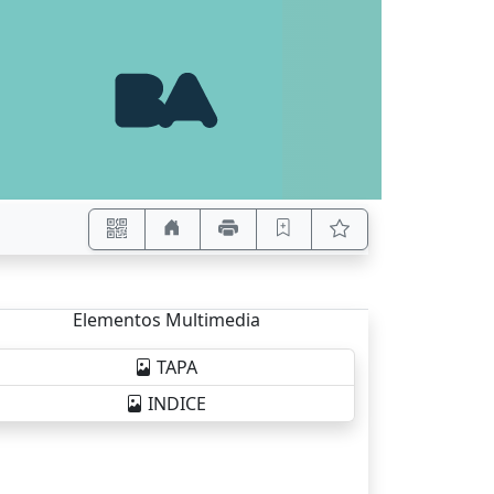
Elementos Multimedia
TAPA
INDICE