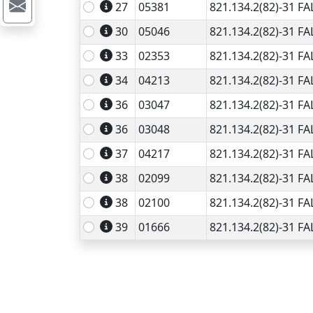
27
05381
821.134.2(82)-31 FA
30
05046
821.134.2(82)-31 FA
33
02353
821.134.2(82)-31 FA
34
04213
821.134.2(82)-31 FA
36
03047
821.134.2(82)-31 FA
36
03048
821.134.2(82)-31 FA
37
04217
821.134.2(82)-31 FA
38
02099
821.134.2(82)-31 FA
38
02100
821.134.2(82)-31 FA
39
01666
821.134.2(82)-31 FA