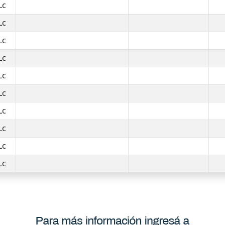
Lc
Lc
Lc
Lc
Lc
Lc
Lc
Lc
Lc
Lc