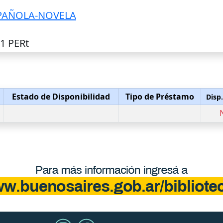
SPAÑOLA-NOVELA
31 PERt
Estado de Disponibilidad
Tipo de Préstamo
Disp