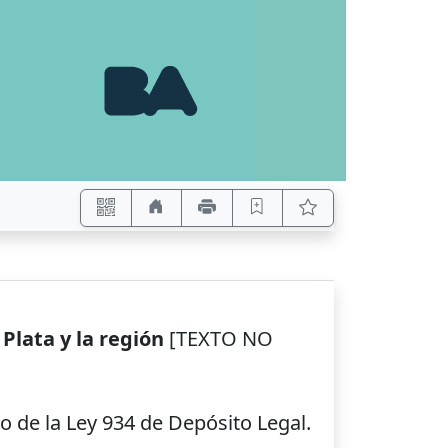
Plata y la región
[TEXTO NO
 de la Ley 934 de Depósito Legal.