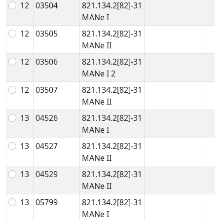
12
03504
821.134.2[82]-31
MANe I
12
03505
821.134.2[82]-31
MANe II
12
03506
821.134.2[82]-31
MANe I 2
12
03507
821.134.2[82]-31
MANe II
13
04526
821.134.2[82]-31
MANe I
13
04527
821.134.2[82]-31
MANe II
13
04529
821.134.2[82]-31
MANe II
13
05799
821.134.2[82]-31
MANe I