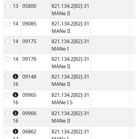
13
05800
821.134.2[82]-31
MANe II
14
09085
821.134.2[82]-31
MANe II
14
09175
821.134.2[82]-31
MANe I
14
09176
821.134.2[82]-31
MANe II
09148
821.134.2[82]-31
16
MANe II
09965
821.134.2[82]-31
16
MANe I 5
09966
821.134.2[82]-31
16
MANe II
06862
821.134.2[82]-31