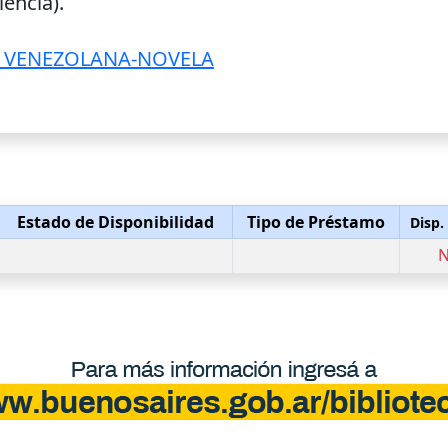
encia).
A VENEZOLANA-NOVELA
Estado de Disponibilidad
Tipo de Préstamo
Disp.