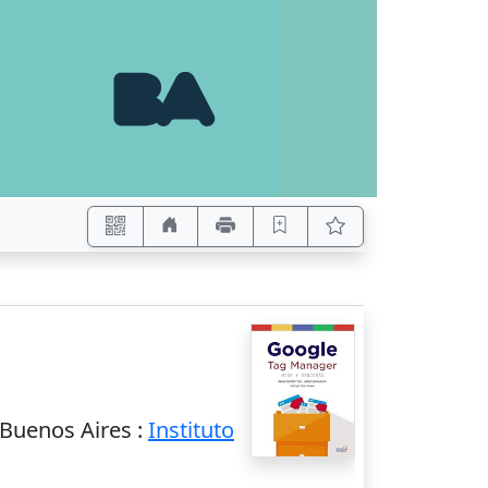
Buenos Aires
:
Instituto